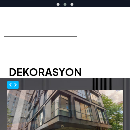
DEKORASYON