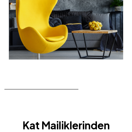
Kat Mailiklerinden